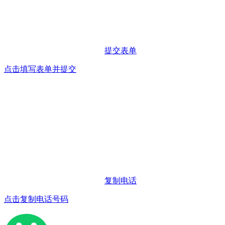
提交表单
点击填写表单并提交
复制电话
点击复制电话号码