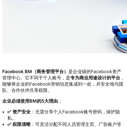
Facebook BM（商务管理平台）
是企业级的Facebook资产
管理中心。它不同于个人账号，是
专为商业用途设计的平台
，
能够将企业的Facebook营销信息集成到一处，并安全地与团
队、合作伙伴共享权限。
企业必须使用BM的5大理由
：
✅ 资产安全
：无需分享个人Facebook账号密码，保护隐
私。
✅ 权限清晰
：可灵活分配不同人员管理主页、广告账户等