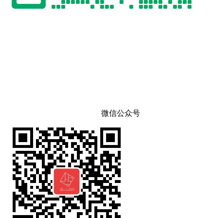
微信公众号