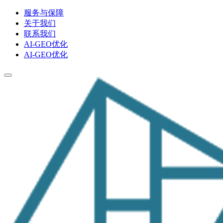
服务与保障
关于我们
联系我们
AI-GEO优化
AI-GEO优化