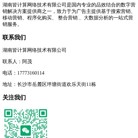
湖南皆计算网络技术有限公司是国内专业的品效结合的数字营
销解决方案提供商之一，致力于为广告主提供基于搜索营销、
移动营销、程序化购买、 整合营销 、大数据分析的一站式营
销服务。
联系我们
湖南皆计算网络技术有限公司
联系人：阿茂
电话：17773160114
地址：长沙市岳麓区坪塘街道欢乐天街11栋
关注我们