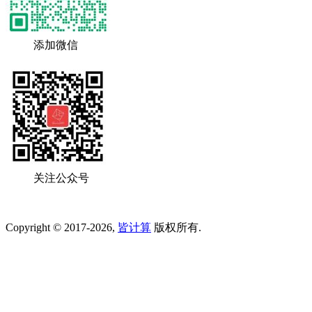
添加微信
关注公众号
Copyright © 2017-2026,
皆计算
版权所有.