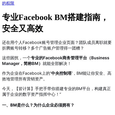
的权限
专业Facebook BM搭建指南，
安全又高效
还在用个人Facebook账号管理企业页面？团队成员离职就要
折腾账号转移？多个广告账户管理得一团糟？
这些困扰，一个
专业的Facebook商务管理平台（Business
Manager，简称BM）
就能全部解决！
作为企业在Facebook上的
‘中央控制塔’
，BM能让你安全、高
效地管理所有营销资产。
今天，【皆计算】手把手带你搭建专业的BM平台，构建真正
属于企业的数字资产指挥中心！”
一、BM是什么？为什么企业必须拥有？