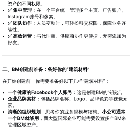
资产的不同权限。
✅ 集中管理
：在一个平台统一管理多个主页、广告账户、
Instagram账号和像素。
✅ 团队协作
：人员变动时，可轻松移交权限，保障业务连
续性。
✅ 高效运营
：与代理商、供应商协作更便捷，无需添加为
好友。
二、BM创建前准备：备好你的“建筑材料”
在开始创建前，你需要准备好以下几样“建筑材料”：
一个健康的Facebook个人账号
：这是创建BM的“钥匙”。
企业品牌素材
：包括品牌名称、Logo、品牌色彩等视觉元
素。
清晰的组织规划
：思考你的业务规模与结构。
小公司通常
一个BM就够用
，而大型国际企业可能需要设置多个BM来
管理区域资产。