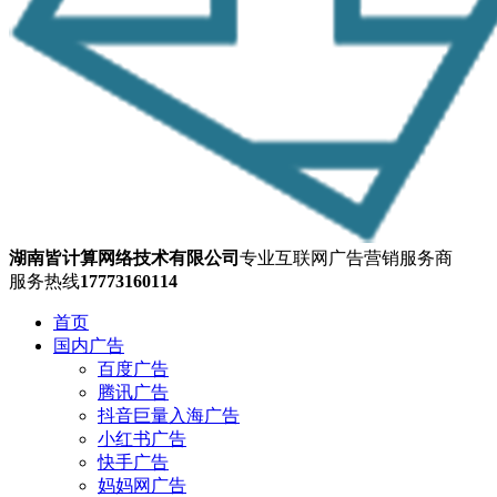
湖南皆计算网络技术有限公司
专业互联网广告营销服务商
服务热线
17773160114
首页
国内广告
百度广告
腾讯广告
抖音巨量入海广告
小红书广告
快手广告
妈妈网广告