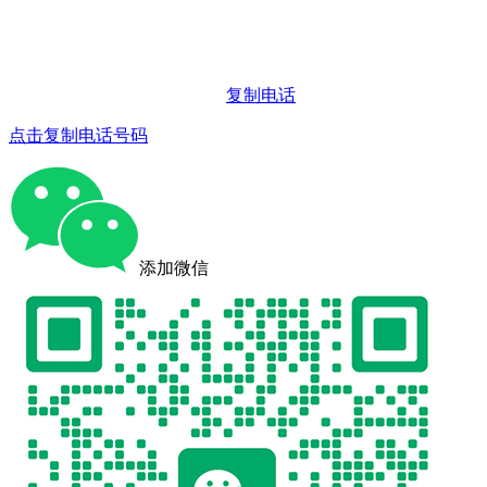
复制电话
点击复制电话号码
添加微信